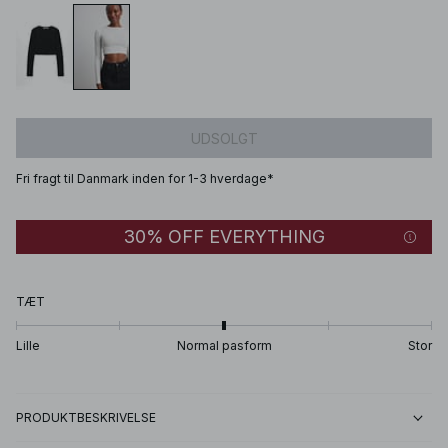
UDSOLGT
Fri fragt til Danmark inden for 1-3 hverdage*
30% OFF EVERYTHING
TÆT
Lille
Normal pasform
Stor
PRODUKTBESKRIVELSE