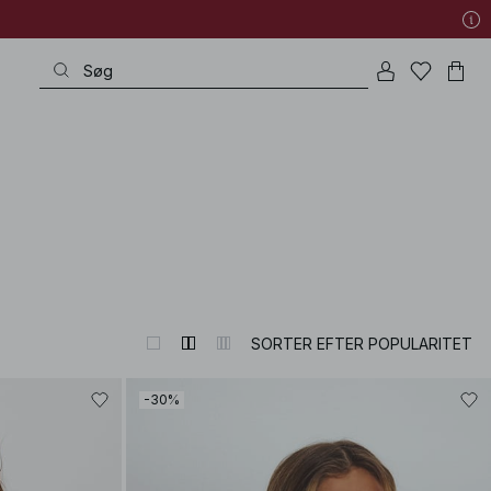
SORTER EFTER POPULARITET
-30%