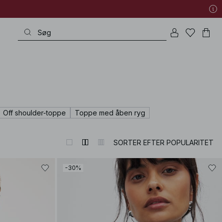
Off shoulder-toppe
Toppe med åben ryg
SORTER EFTER POPULARITET
-30%