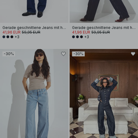
Gerade geschnittene Jeans mit hoher Taille
Gerade geschnittene Jeans mit hoher Taille
41,96 EUR
59,95 EUR
41,96 EUR
59,95 EUR
+3
+3
-30%
-30%