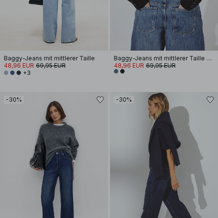
Baggy-Jeans mit mittlerer Taille
Baggy-Jeans mit mittlerer Taille und Detail am Rücken
48,96 EUR
69,95 EUR
48,96 EUR
69,95 EUR
+3
-30%
-30%