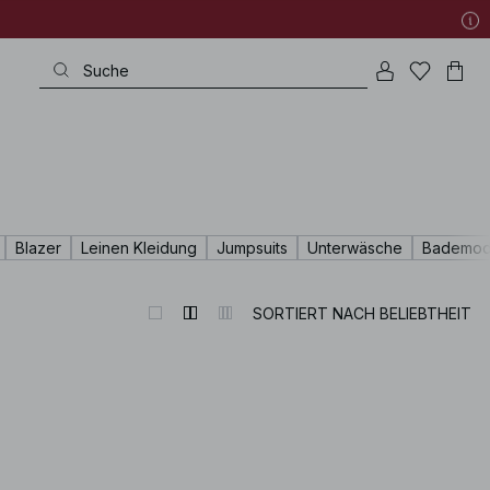
Blazer
Leinen Kleidung
Jumpsuits
Unterwäsche
Bademo
SORTIERT NACH BELIEBTHEIT