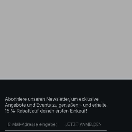
Abonniere unseren Newsletter, um exklusive
Angebote und Events zu genießen – und erhalte
15 % Rabatt auf deinen ersten Einkauf!
JETZT ANMELDEN