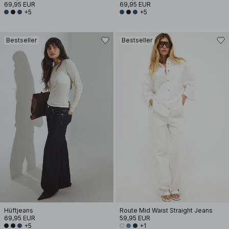
69,95 EUR
69,95 EUR
+5
+5
Bestseller
Bestseller
Hüftjeans
Route Mid Waist Straight Jeans
69,95 EUR
59,95 EUR
+5
+1