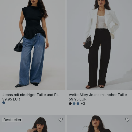
Jeans mit niedriger Taille und Plissee-Details
weite Alley Jeans mit hoher Taille
59,95 EUR
59,95 EUR
+3
Bestseller