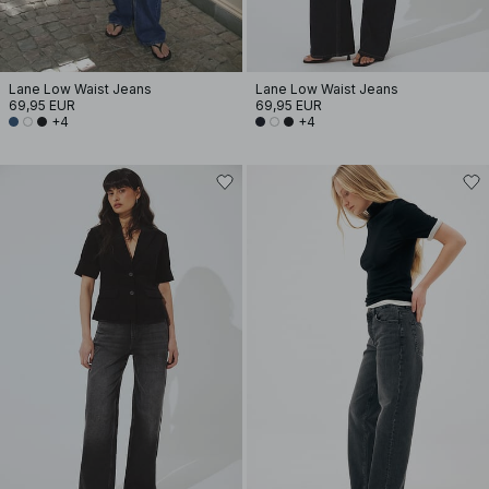
Lane Low Waist Jeans
Lane Low Waist Jeans
69,95 EUR
69,95 EUR
+4
+4