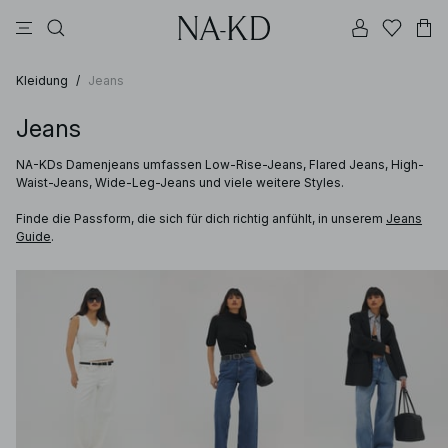
longsleeves
tops
braun
schwarz
hosen
Kleidung
/
Jeans
Jeans
NA-KDs Damenjeans umfassen Low-Rise-Jeans, Flared Jeans, High-
Waist-Jeans, Wide-Leg-Jeans und viele weitere Styles.
Finde die Passform, die sich für dich richtig anfühlt, in unserem
Jeans
Guide
.