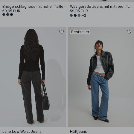
Bridge schlaghose mit hoher Taille
Way gerade Jeans mit mittlerer Taille
59,95 EUR
59,95 EUR
+2
Bestseller
Lane Low Waist Jeans
Hüftjeans