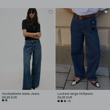
Hochtaillierte weite Jeans
Lockere lange Hüftjeans
69,95 EUR
59,95 EUR
+5