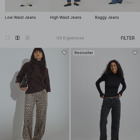
Low Waist Jeans
High Waist Jeans
Baggy Jeans
FILTER
126
Ergebnisse
Bestseller