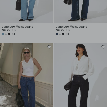
Lane Low Waist Jeans
Lane Low Waist Jeans
69,95 EUR
69,95 EUR
+4
+4