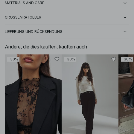
MATERIALS AND CARE
GRÖSSENRATGEBER
LIEFERUNG UND RÜCKSENDUNG
Andere, die dies kauften, kauften auch
-30%
-30%
-30%