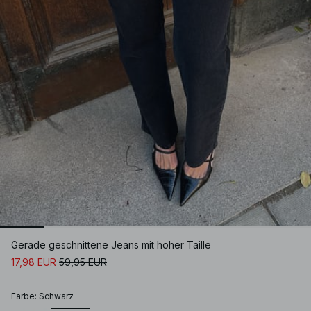
Gerade geschnittene Jeans mit hoher Taille
17,98 EUR
59,95 EUR
Farbe
:
Schwarz