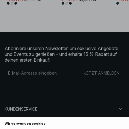
Abonniere unseren Newsletter, um exklusive Angebote
und Events zu genießen – und erhalte 15 % Rabatt auf
deinen ersten Einkauf!
JETZT ANMELDEN
KUNDENSERVICE
ÜBER NA-KD