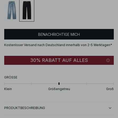
BENACHRICHTIGE MICH
Kostenloser Versand nach Deutschland innerhalb von 2-5 Werktagen*
30% RABATT AUF ALLES
GRÖSSE
Klein
Größengetreu
Groß
PRODUKTBESCHREIBUNG