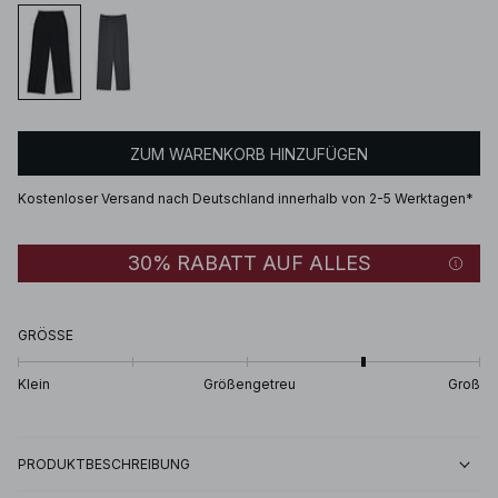
ZUM WARENKORB HINZUFÜGEN
Kostenloser Versand nach Deutschland innerhalb von 2-5 Werktagen*
30% RABATT AUF ALLES
GRÖSSE
Klein
Größengetreu
Groß
PRODUKTBESCHREIBUNG