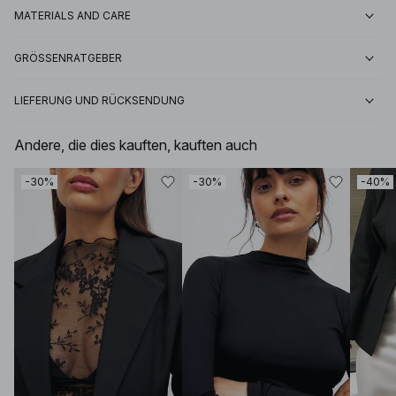
MATERIALS AND CARE
GRÖSSENRATGEBER
LIEFERUNG UND RÜCKSENDUNG
Andere, die dies kauften, kauften auch
-30%
-30%
-40%