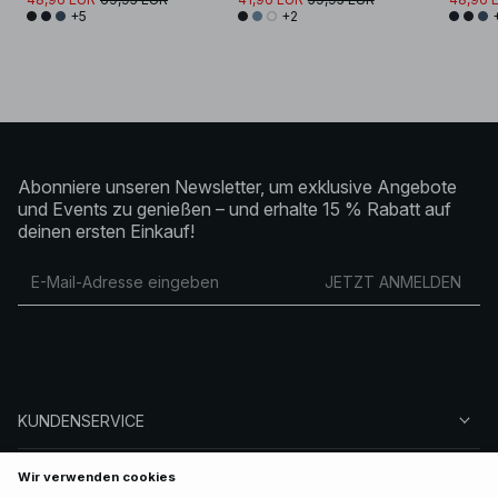
+5
+2
Abonniere unseren Newsletter, um exklusive Angebote
und Events zu genießen – und erhalte 15 % Rabatt auf
deinen ersten Einkauf!
JETZT ANMELDEN
KUNDENSERVICE
ÜBER NA-KD