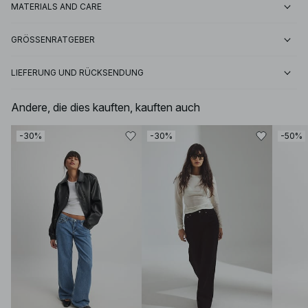
MATERIALS AND CARE
GRÖSSENRATGEBER
LIEFERUNG UND RÜCKSENDUNG
Andere, die dies kauften, kauften auch
-30%
-30%
-50%