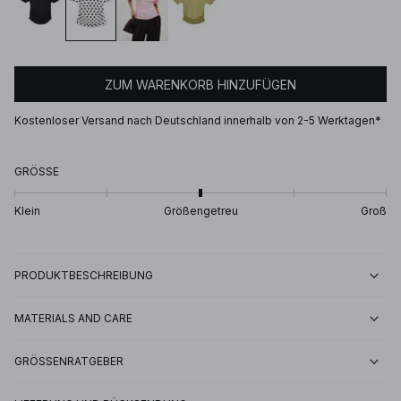
ZUM WARENKORB HINZUFÜGEN
Kostenloser Versand nach Deutschland innerhalb von 2-5 Werktagen*
GRÖSSE
Klein
Größengetreu
Groß
PRODUKTBESCHREIBUNG
MATERIALS AND CARE
GRÖSSENRATGEBER