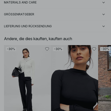
MATERIALS AND CARE
GRÖSSENRATGEBER
LIEFERUNG UND RÜCKSENDUNG
Andere, die dies kauften, kauften auch
-30%
-30%
-30%