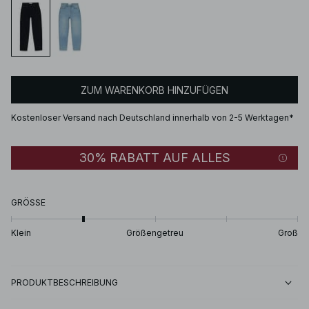
ZUM WARENKORB HINZUFÜGEN
Kostenloser Versand nach Deutschland innerhalb von 2-5 Werktagen*
30% RABATT AUF ALLES
GRÖSSE
Klein
Größengetreu
Groß
PRODUKTBESCHREIBUNG