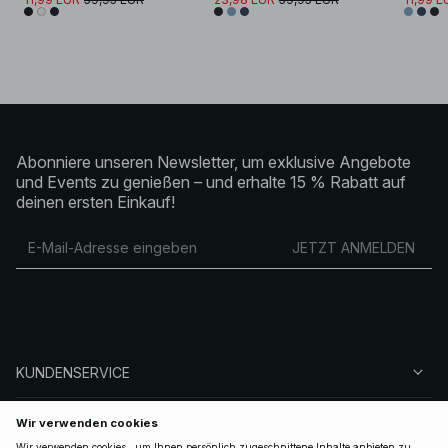
Abonniere unseren Newsletter, um exklusive Angebote
und Events zu genießen – und erhalte 15 % Rabatt auf
deinen ersten Einkauf!
JETZT ANMELDEN
KUNDENSERVICE
ÜBER NA-KD