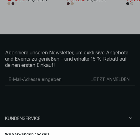
Abonniere unseren Newsletter, um exklusive Angebote
und Events zu genießen – und erhalte 15 % Rabatt auf
deinen ersten Einkauf!
JETZT ANMELDEN
KUNDENSERVICE
ÜBER NA-KD