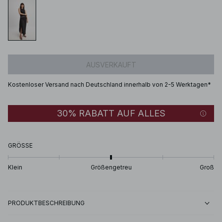
AUSVERKAUFT
Kostenloser Versand nach Deutschland innerhalb von 2-5 Werktagen*
30% RABATT AUF ALLES
GRÖSSE
Klein
Größengetreu
Groß
PRODUKTBESCHREIBUNG