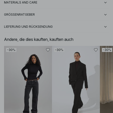
MATERIALS AND CARE
GRÖSSENRATGEBER
LIEFERUNG UND RÜCKSENDUNG
Andere, die dies kauften, kauften auch
-30%
-30%
-30%