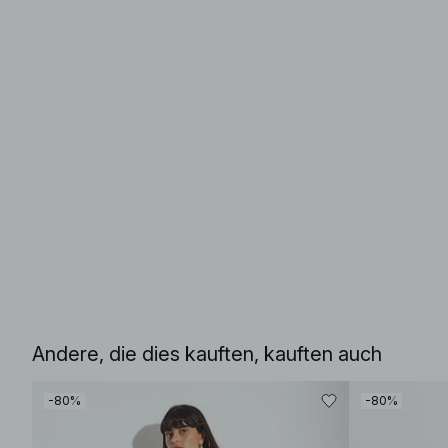
Andere, die dies kauften, kauften auch
-80%
-80%