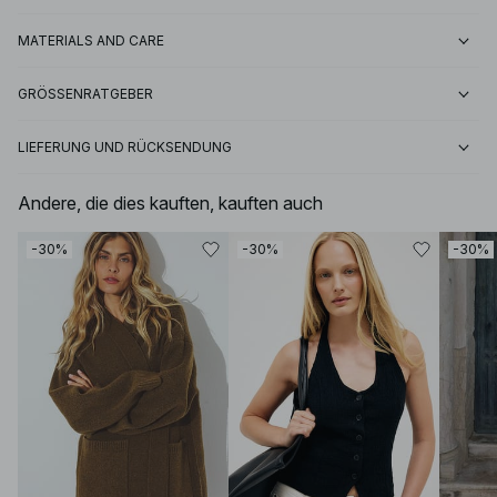
MATERIALS AND CARE
GRÖSSENRATGEBER
LIEFERUNG UND RÜCKSENDUNG
Andere, die dies kauften, kauften auch
-30%
-30%
-30%