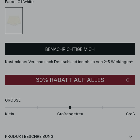
Farbe
:
Offwhite
BENACHRICHTIGE MICH
Kostenloser Versand nach Deutschland innerhalb von 2-5 Werktagen*
30% RABATT AUF ALLES
GRÖSSE
Klein
Größengetreu
Groß
PRODUKTBESCHREIBUNG