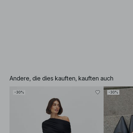
Andere, die dies kauften, kauften auch
-30%
-30%