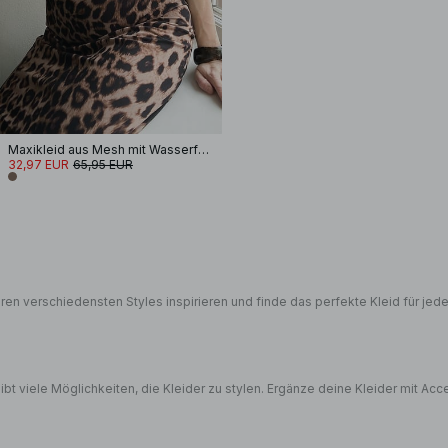
Maxikleid aus Mesh mit Wasserfallausschnitt
32,97 EUR
65,95 EUR
n verschiedensten Styles inspirieren und finde das perfekte Kleid für jeden
ibt viele Möglichkeiten, die Kleider zu stylen. Ergänze deine Kleider mit 