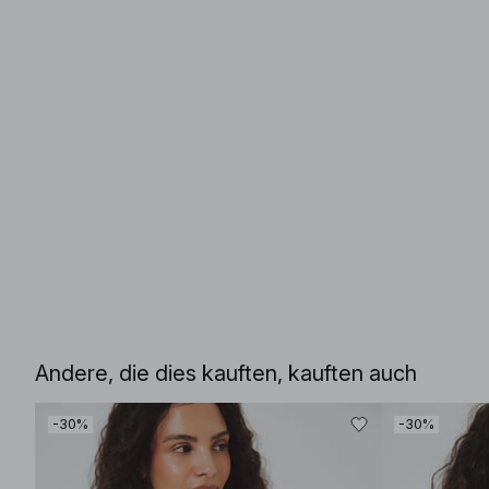
Andere, die dies kauften, kauften auch
-30%
-30%