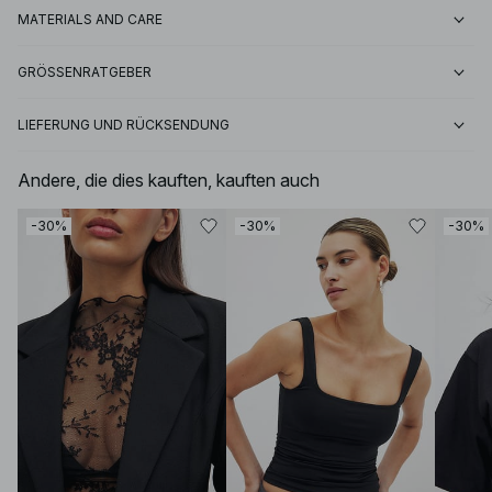
MATERIALS AND CARE
GRÖSSENRATGEBER
LIEFERUNG UND RÜCKSENDUNG
Andere, die dies kauften, kauften auch
-30%
-30%
-30%