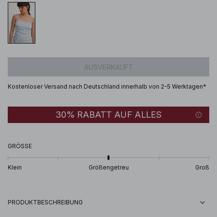
AUSVERKAUFT
Kostenloser Versand nach Deutschland innerhalb von 2-5 Werktagen*
30% RABATT AUF ALLES
GRÖSSE
Klein
Größengetreu
Groß
PRODUKTBESCHREIBUNG