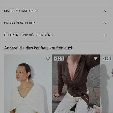
MATERIALS AND CARE
GRÖSSENRATGEBER
LIEFERUNG UND RÜCKSENDUNG
Andere, die dies kauften, kauften auch
-30%
-30%