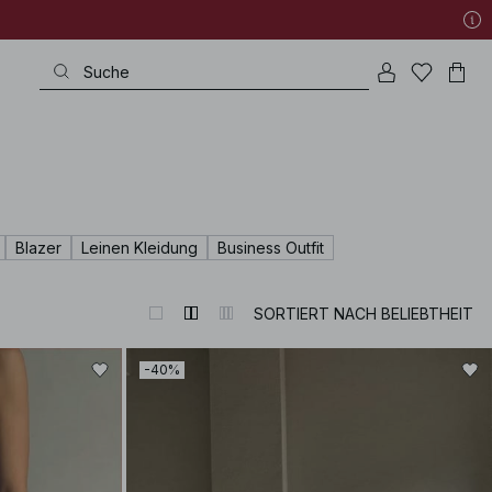
Blazer
Leinen Kleidung
Business Outfit
SORTIERT NACH BELIEBTHEIT
-40%