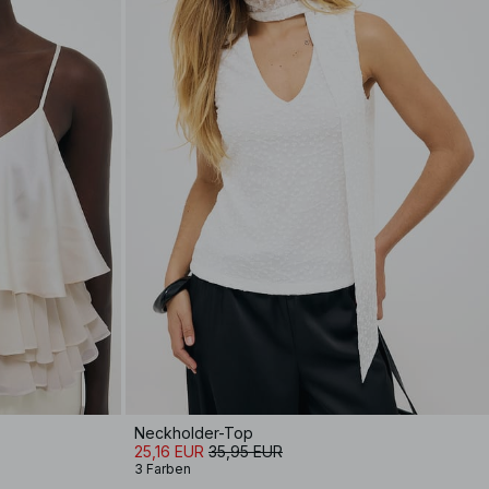
Neckholder-Top
25,16 EUR
35,95 EUR
3 Farben