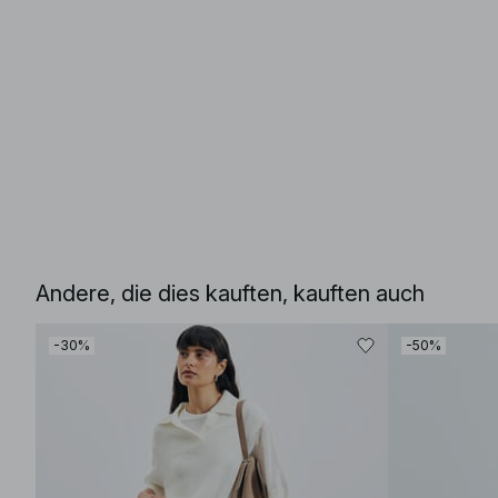
Andere, die dies kauften, kauften auch
-30%
-50%