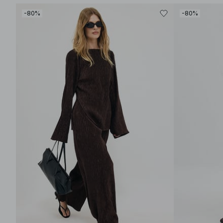
-80%
-80%