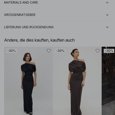
MATERIALS AND CARE
GRÖSSENRATGEBER
LIEFERUNG UND RÜCKSENDUNG
Andere, die dies kauften, kauften auch
-30%
-30%
-30%