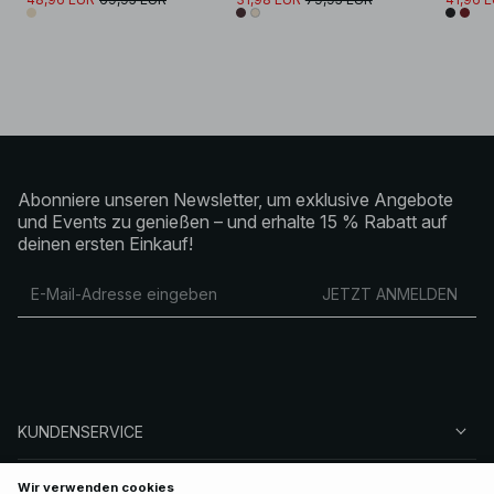
Abonniere unseren Newsletter, um exklusive Angebote
und Events zu genießen – und erhalte 15 % Rabatt auf
deinen ersten Einkauf!
JETZT ANMELDEN
KUNDENSERVICE
ÜBER NA-KD