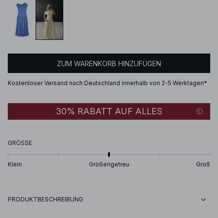
ZUM WARENKORB HINZUFÜGEN
Kostenloser Versand nach Deutschland innerhalb von 2-5 Werktagen*
30% RABATT AUF ALLES
GRÖSSE
Klein
Größengetreu
Groß
PRODUKTBESCHREIBUNG