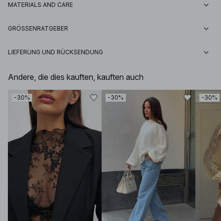
MATERIALS AND CARE
GRÖSSENRATGEBER
LIEFERUNG UND RÜCKSENDUNG
Andere, die dies kauften, kauften auch
-30%
-30%
-30%