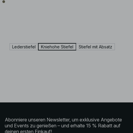
Lederstiefel
Kniehohe Stiefel
Stiefel mit Absatz
Abonniere unseren Newsletter, um exklusive Angebote
und Events zu genießen – und erhalte 15 % Rabatt auf
deinen ersten Einkauf!