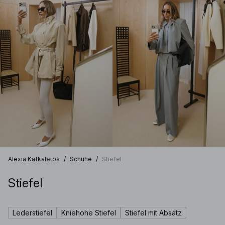
Alexia Kafkaletos
/
Schuhe
/
Stiefel
Stiefel
Lederstiefel
Kniehohe Stiefel
Stiefel mit Absatz