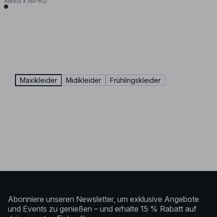
Alexia x NA-KD
Maxikleider
Midikleider
Frühlingskleider
Abonniere unseren Newsletter, um exklusive Angebote
und Events zu genießen – und erhalte 15 % Rabatt auf