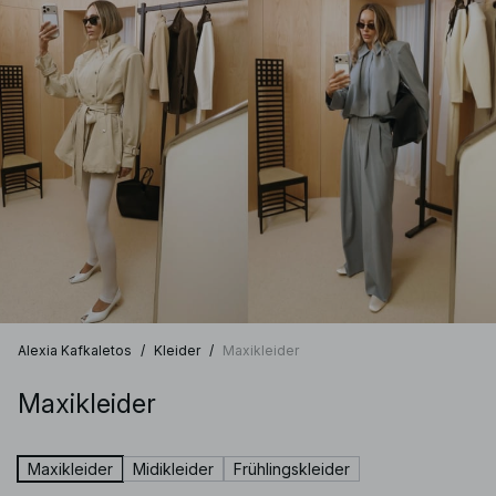
Alexia Kafkaletos
/
Kleider
/
Maxikleider
Maxikleider
Maxikleider
Midikleider
Frühlingskleider