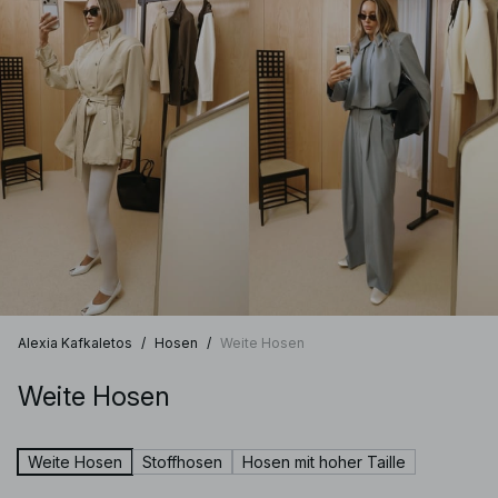
Alexia Kafkaletos
/
Hosen
/
Weite Hosen
Weite Hosen
Weite Hosen
Stoffhosen
Hosen mit hoher Taille