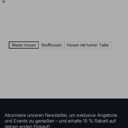
Weite Hosen
Stoffhosen
Hosen mit hoher Taille
Abonniere unseren Newsletter, um exklusive Angebote
und Events zu genießen – und erhalte 15 % Rabatt auf
deinen ersten Einkauf!