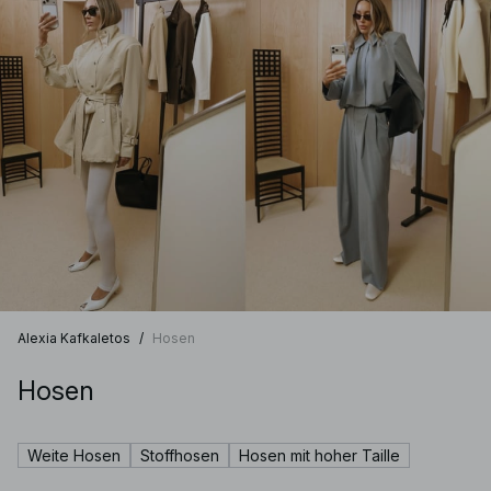
Alexia Kafkaletos
/
Hosen
Hosen
Weite Hosen
Stoffhosen
Hosen mit hoher Taille