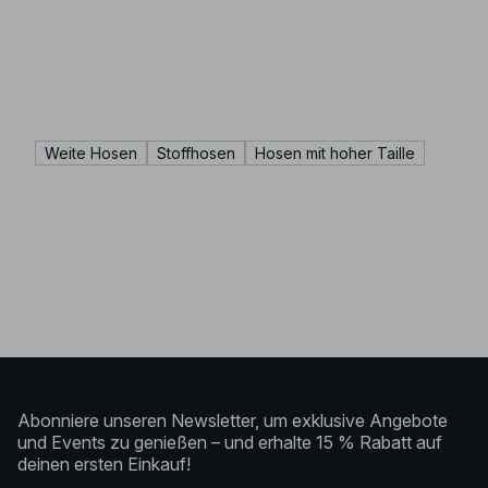
Weite Hosen
Stoffhosen
Hosen mit hoher Taille
Abonniere unseren Newsletter, um exklusive Angebote
und Events zu genießen – und erhalte 15 % Rabatt auf
deinen ersten Einkauf!