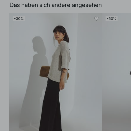
Das haben sich andere angesehen
-30%
-60%