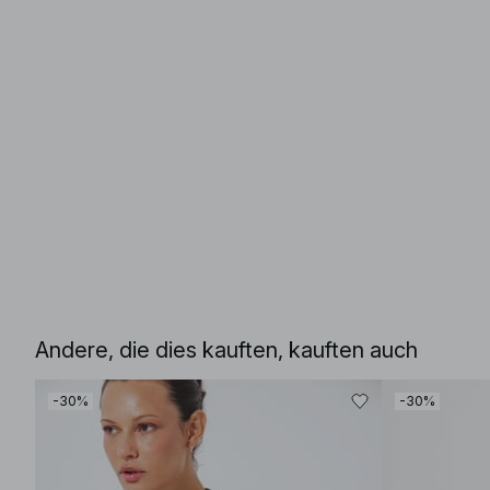
Andere, die dies kauften, kauften auch
-30%
-30%