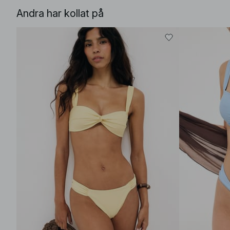
Andra har kollat på