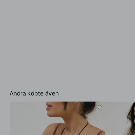
Andra köpte även