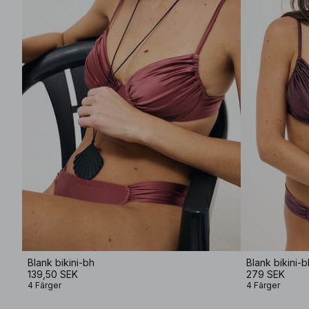
Blank bikini-bh
Blank bikini-b
139,50 SEK
279 SEK
4 Färger
4 Färger