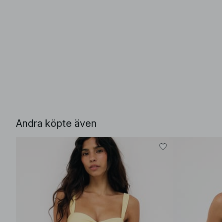
Andra köpte även