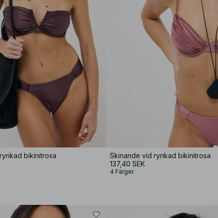
rynkad bikinitrosa
Skinande vid rynkad bikinitrosa
137,40 SEK
4 Färger