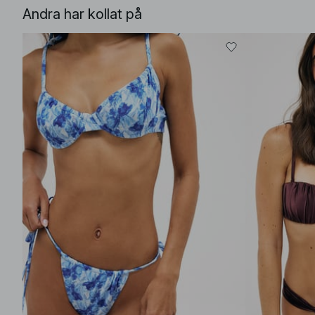
Andra har kollat på