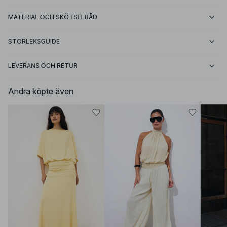
MATERIAL OCH SKÖTSELRÅD
STORLEKSGUIDE
LEVERANS OCH RETUR
Andra köpte även