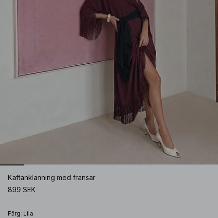
Kaftanklänning med fransar
899 SEK
Färg
:
Lila