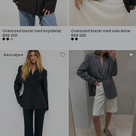
Oversized blazer med knytdetalj
Oversized blazer med vida ärmar
899 SEK
899 SEK
Bästsäljare