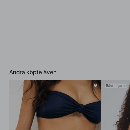
Andra köpte även
Bästsäljare