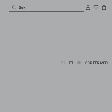
SORTER MED