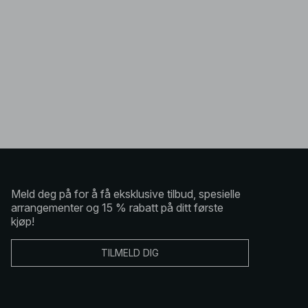
Meld deg på for å få eksklusive tilbud, spesielle
arrangementer og 15 % rabatt på ditt første
kjøp!
TILMELD DIG