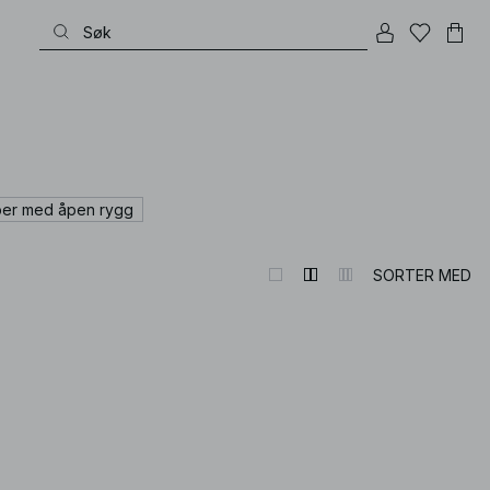
er med åpen rygg
SORTER MED