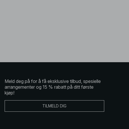
Meld deg på for å få eksklusive tilbud, spesielle
arrangementer og 15 % rabatt på ditt første
kjøp!
TILMELD DIG