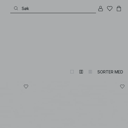
SORTER MED