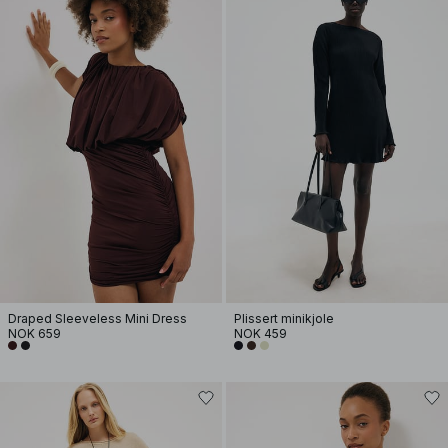
Draped Sleeveless Mini Dress
Plissert minikjole
NOK 659
NOK 459