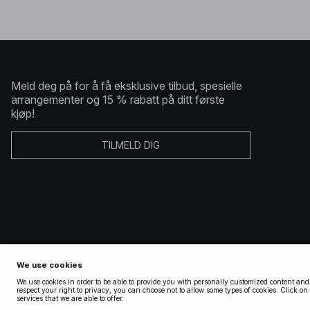
Meld deg på for å få eksklusive tilbud, spesielle
arrangementer og 15 % rabatt på ditt første
kjøp!
TILMELD DIG