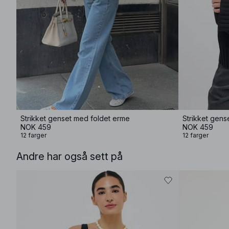
Strikket genset med foldet erme
Strikket gens
NOK 459
NOK 459
12 farger
12 farger
Andre har også sett på