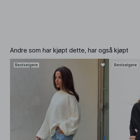
Andre som har kjøpt dette, har også kjøpt
Bestselgere
Bestselgere