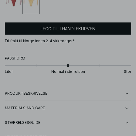
LEGG TIL I HANDLEKURVEN
Fri frakt til Norge innen 2-4 virkedager*
PASSFORM
Liten
Normal i størrelsen
Stor
PRODUKTBESKRIVELSE
MATERIALS AND CARE
STØRRELSESGUIDE