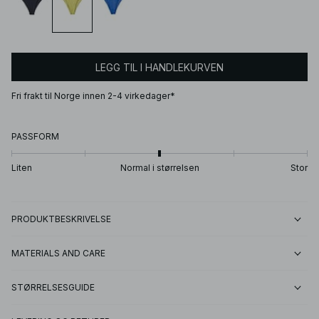
LEGG TIL I HANDLEKURVEN
Fri frakt til Norge innen 2-4 virkedager*
PASSFORM
Liten
Normal i størrelsen
Stor
PRODUKTBESKRIVELSE
MATERIALS AND CARE
STØRRELSESGUIDE