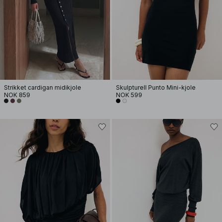
Strikket cardigan midikjole
Skulpturell Punto Mini-kjole
NOK 859
NOK 599