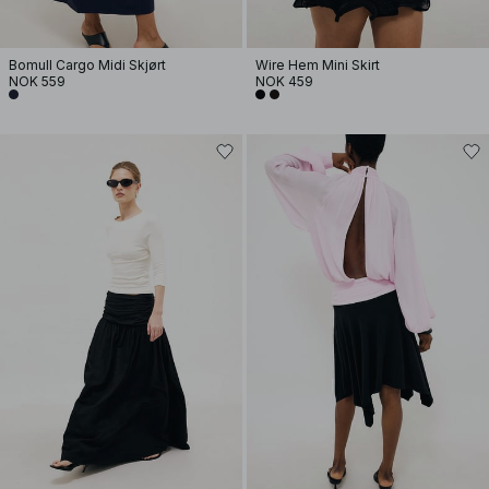
Bomull Cargo Midi Skjørt
Wire Hem Mini Skirt
NOK 559
NOK 459