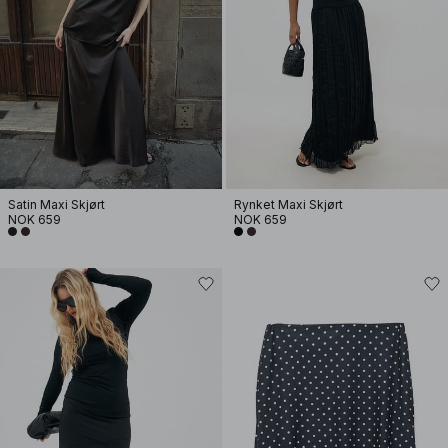
Satin Maxi Skjørt
Rynket Maxi Skjørt
NOK 659
NOK 659