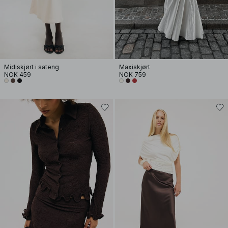
Midiskjørt i sateng
Maxiskjørt
NOK 459
NOK 759