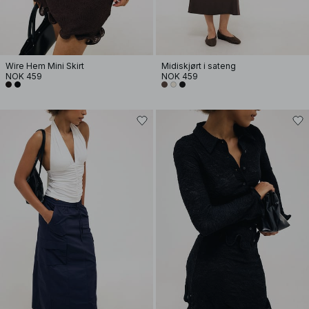
Wire Hem Mini Skirt
Midiskjørt i sateng
NOK 459
NOK 459