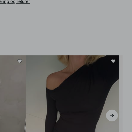
ering og returer