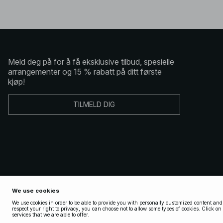
Meld deg på for å få eksklusive tilbud, spesielle
arrangementer og 15 % rabatt på ditt første
kjøp!
TILMELD DIG