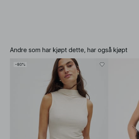
Andre som har kjøpt dette, har også kjøpt
−80%