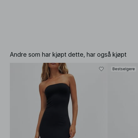
Andre som har kjøpt dette, har også kjøpt
Bestselgere