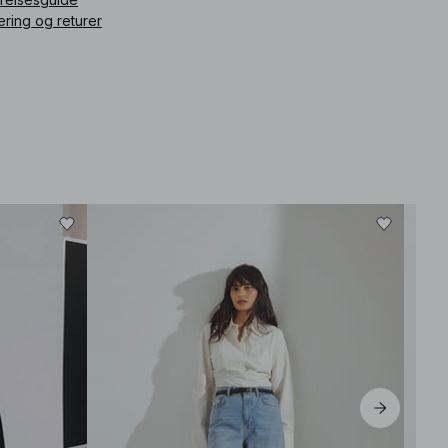
ering og returer