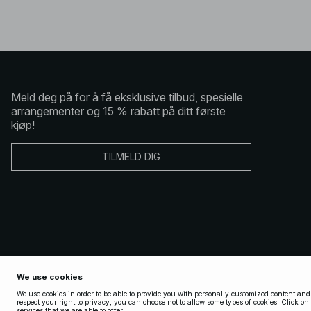
Meld deg på for å få eksklusive tilbud, spesielle
arrangementer og 15 % rabatt på ditt første
kjøp!
TILMELD DIG