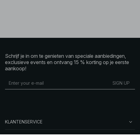
Schrijf je in om te genieten van speciale aanbiedingen,
exclusieve events en ontvang 15 % korting op je eerste
aankoop!
SIGN UP
KLANTENSERVICE
OVER NA-KD