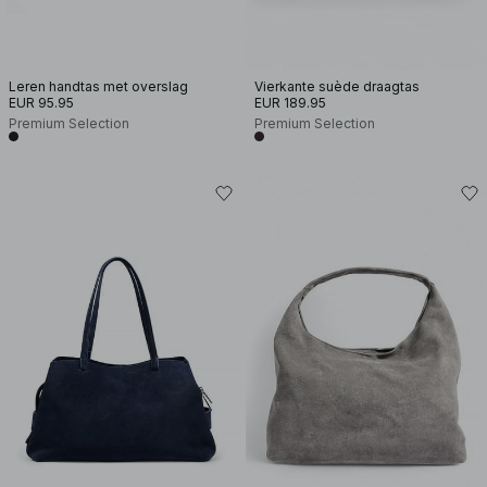
Leren handtas met overslag
Vierkante suède draagtas
EUR 95.95
EUR 189.95
Premium Selection
Premium Selection