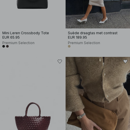
Mini Leren Crossbody Tote
Suède draagtas met contrast
EUR 65.95
EUR 189.95
Premium Selection
Premium Selection