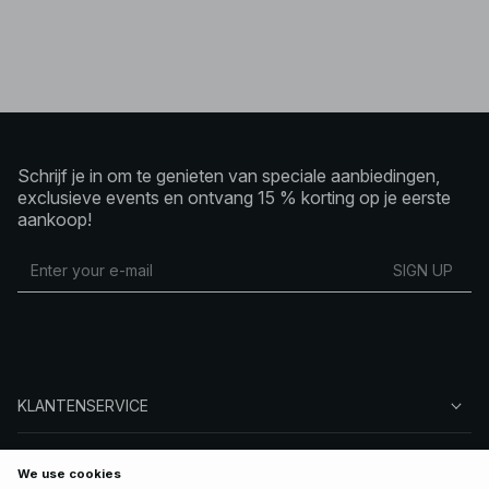
Schrijf je in om te genieten van speciale aanbiedingen,
exclusieve events en ontvang 15 % korting op je eerste
aankoop!
SIGN UP
KLANTENSERVICE
OVER NA-KD