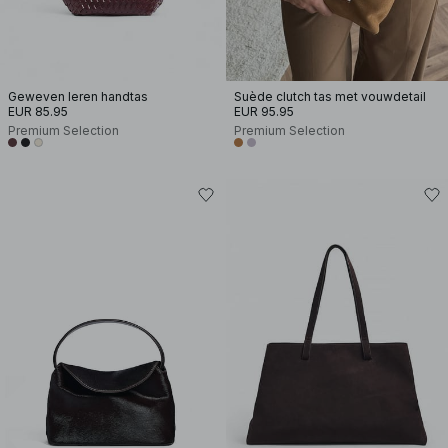
Geweven leren handtas
Suède clutch tas met vouwdetail
EUR 85.95
EUR 95.95
Premium Selection
Premium Selection