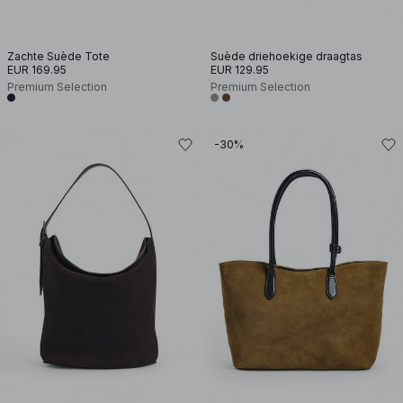
Zachte Suède Tote
Suède driehoekige draagtas
EUR 169.95
EUR 129.95
Premium Selection
Premium Selection
-30%