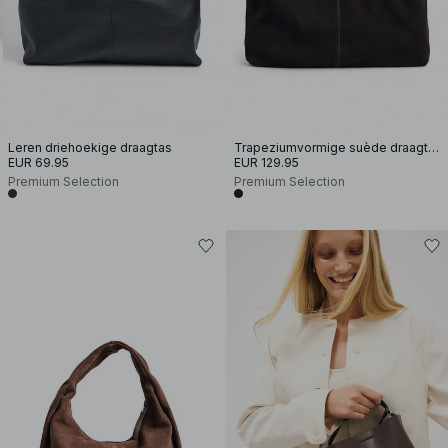
Leren driehoekige draagtas
Trapeziumvormige suède draagtas
EUR 69.95
EUR 129.95
Premium Selection
Premium Selection