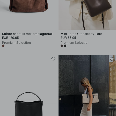
Suède handtas met omslagdetail
Mini Leren Crossbody Tote
EUR 129.95
EUR 65.95
Premium Selection
Premium Selection