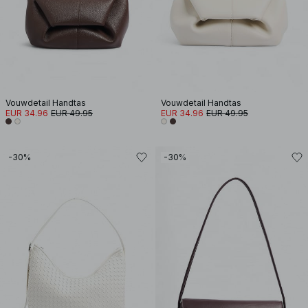
Vouwdetail Handtas
Vouwdetail Handtas
EUR 34.96
EUR 49.95
EUR 34.96
EUR 49.95
-30%
-30%