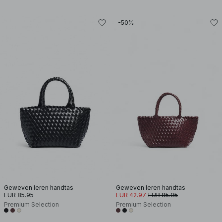
-50%
Geweven leren handtas
Geweven leren handtas
EUR 85.95
EUR 42.97
EUR 85.95
Premium Selection
Premium Selection