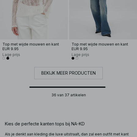
Top met wijde mouwen en kant
Top met wijde mouwen en kant
EUR 9.95
EUR 9.95
Lage prijs
Lage prijs
BEKIJK MEER PRODUCTEN
36 van 37 artikelen
Kies de perfecte kanten tops bij NA-KD
Als je denkt aan kleding die luxe uitstraalt, dan zal een outfit met kant